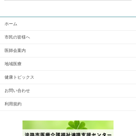
ホーム
市民の皆様へ
医師会案内
地域医療
健康トピックス
お問い合わせ
利用規約