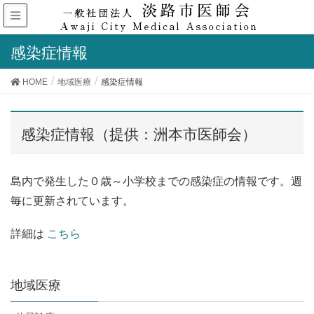
感染症情報
HOME
地域医療
感染症情報
感染症情報（提供：洲本市医師会）
島内で発生した０歳～小学校までの感染症の情報です。週
毎に更新されています。
詳細は
こちら
地域医療