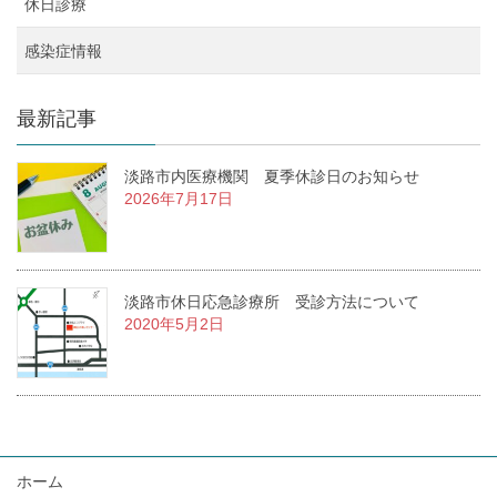
休日診療
感染症情報
最新記事
淡路市内医療機関 夏季休診日のお知らせ
2026年7月17日
淡路市休日応急診療所 受診方法について
2020年5月2日
ホーム