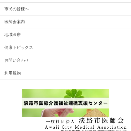
市民の皆様へ
医師会案内
地域医療
健康トピックス
お問い合わせ
利用規約